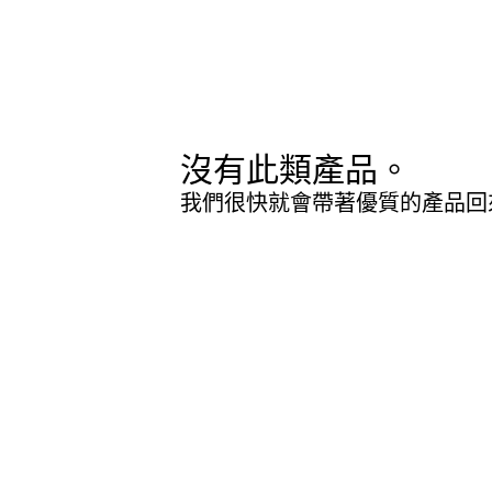
沒有此類產品。
我們很快就會帶著優質的產品回