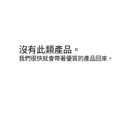
沒有此類產品。
我們很快就會帶著優質的產品回來。