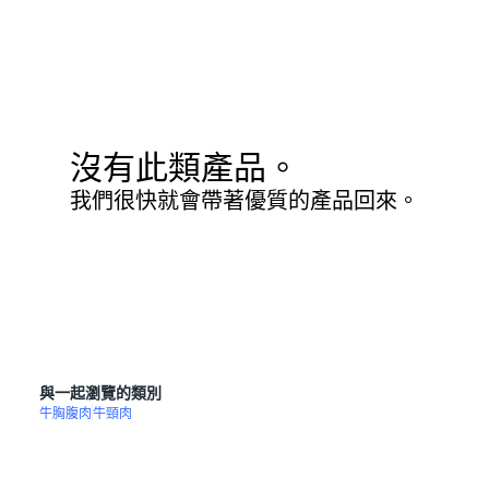
沒有此類產品。
我們很快就會帶著優質的產品回來。
與一起瀏覽的類別
牛胸腹肉
牛頸肉