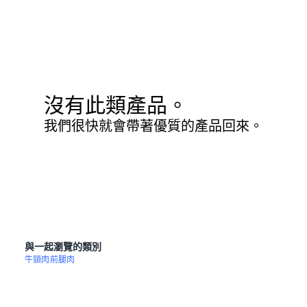
沒有此類產品。
我們很快就會帶著優質的產品回來。
與一起瀏覽的類別
牛頸肉
前腿肉