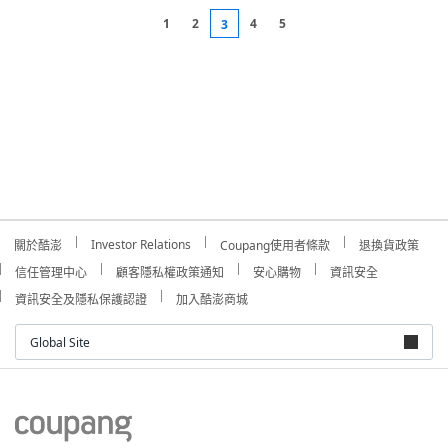
1
2
4
5
3
Investor Relations
關於酷澎
Coupang使用者條款
退換貨政策
信任管理中心
顧客隱私權政策通知
安心購物
資訊安全
資訊安全及隱私保護認證
加入酷澎商城
Global Site