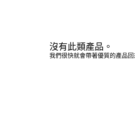
沒有此類產品。
我們很快就會帶著優質的產品回