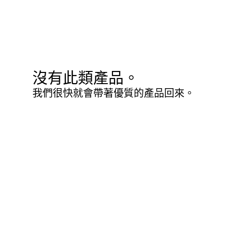
沒有此類產品。
我們很快就會帶著優質的產品回來。