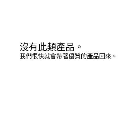
沒有此類產品。
我們很快就會帶著優質的產品回來。