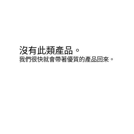
沒有此類產品。
我們很快就會帶著優質的產品回來。