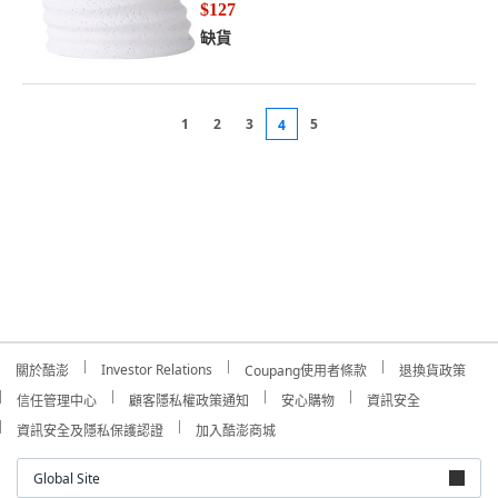
$127
缺貨
1
2
3
5
4
Investor Relations
關於酷澎
Coupang使用者條款
退換貨政策
信任管理中心
顧客隱私權政策通知
安心購物
資訊安全
資訊安全及隱私保護認證
加入酷澎商城
Global Site