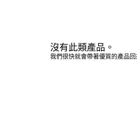
沒有此類產品。
我們很快就會帶著優質的產品回