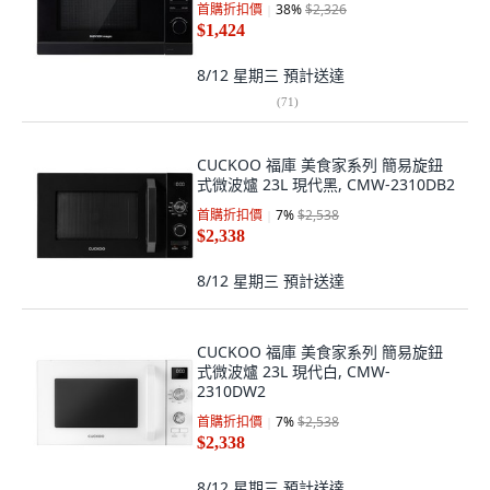
首購折扣價
38
%
$2,326
$1,424
8/12 星期三
預計送達
(
71
)
CUCKOO 福庫 美食家系列 簡易旋鈕
式微波爐 23L 現代黑, CMW-2310DB2
首購折扣價
7
%
$2,538
$2,338
8/12 星期三
預計送達
CUCKOO 福庫 美食家系列 簡易旋鈕
式微波爐 23L 現代白, CMW-
2310DW2
首購折扣價
7
%
$2,538
$2,338
8/12 星期三
預計送達