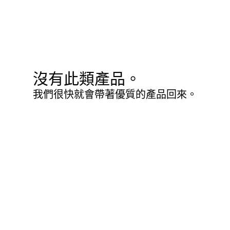
沒有此類產品。
我們很快就會帶著優質的產品回來。