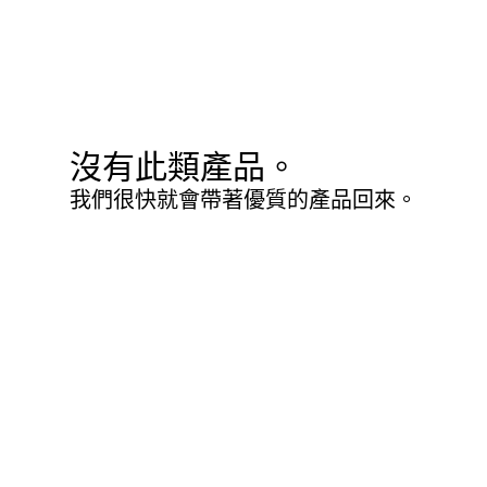
沒有此類產品。
我們很快就會帶著優質的產品回來。