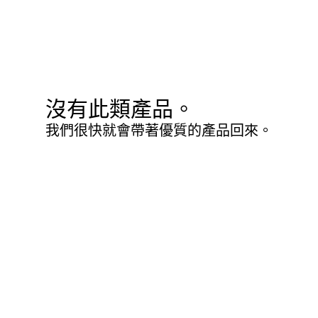
沒有此類產品。
我們很快就會帶著優質的產品回來。