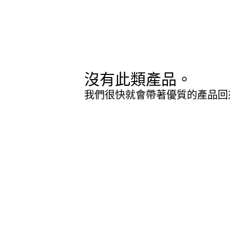
沒有此類產品。
我們很快就會帶著優質的產品回