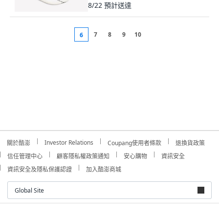
7
8
9
10
6
Investor Relations
關於酷澎
Coupang使用者條款
退換貨政策
信任管理中心
顧客隱私權政策通知
安心購物
資訊安全
資訊安全及隱私保護認證
加入酷澎商城
Global Site