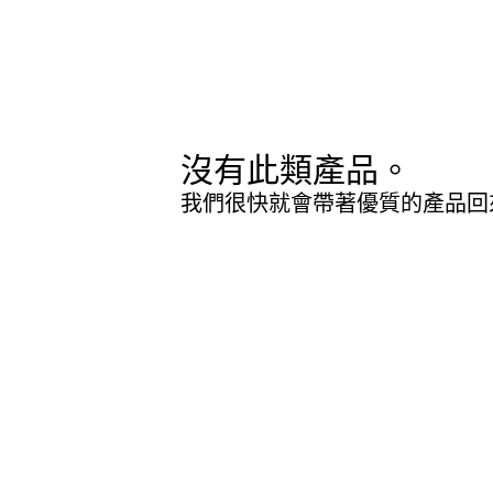
沒有此類產品。
我們很快就會帶著優質的產品回