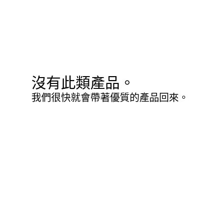
沒有此類產品。
我們很快就會帶著優質的產品回來。