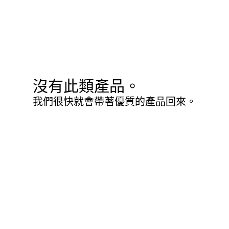
沒有此類產品。
我們很快就會帶著優質的產品回來。