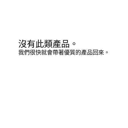
沒有此類產品。
我們很快就會帶著優質的產品回來。