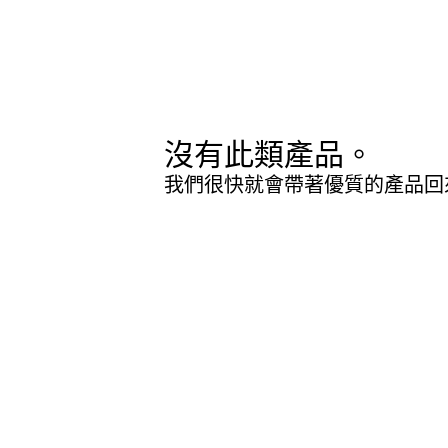
沒有此類產品。
我們很快就會帶著優質的產品回