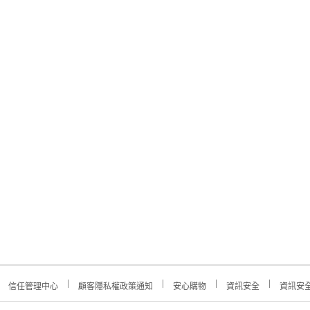
信任管理中心
顧客隱私權政策通知
安心購物
資訊安全
資訊安