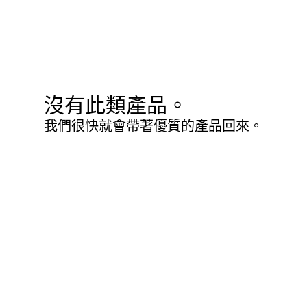
沒有此類產品。
我們很快就會帶著優質的產品回來。