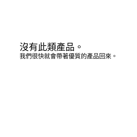
沒有此類產品。
我們很快就會帶著優質的產品回來。