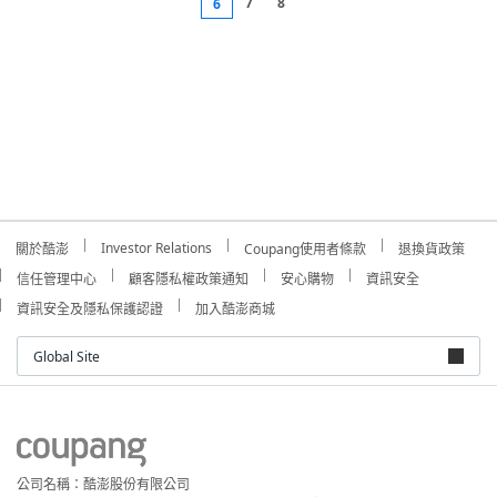
7
8
6
Investor Relations
關於酷澎
Coupang使用者條款
退換貨政策
信任管理中心
顧客隱私權政策通知
安心購物
資訊安全
資訊安全及隱私保護認證
加入酷澎商城
Global Site
公司名稱：酷澎股份有限公司