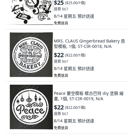
$25
(
$25.00/1個
)
運費 $67
8/14 星期五
預計送達
免費退貨
MRS. CLAUS Gingerbread Bakery 造
型模板, 1個, ST-CIR-0018, N/A
$22
(
$22.00/1個
)
運費 $67
8/14 星期五
預計送達
免費退貨
Peace 簍空模板 蝶古巴特 diy 塗鴉 繪
畫, 1個, ST-CIR-0019, N/A
$22
(
$22.00/1個
)
運費 $67
8/14 星期五
預計送達
免費退貨