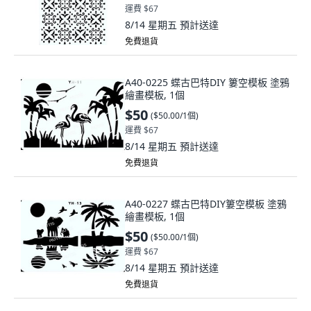
運費 $67
8/14 星期五
預計送達
免費退貨
A40-0225 蝶古巴特DIY 簍空模板 塗鴉
繪畫模板, 1個
$50
(
$50.00/1個
)
運費 $67
8/14 星期五
預計送達
免費退貨
A40-0227 蝶古巴特DIY簍空模板 塗鴉
繪畫模板, 1個
$50
(
$50.00/1個
)
運費 $67
8/14 星期五
預計送達
免費退貨