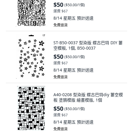
$50
(
$50.00/1個
)
運費 $67
8/14 星期五
預計送達
免費退貨
ST-B50-0037 型染版 蝶古巴特 DIY 簍
空模板, 1個, B50-0037
$50
(
$50.00/1個
)
運費 $67
8/14 星期五
預計送達
免費退貨
A40-0208 型染版 蝶古巴特diy 簍空模
板 塗鴉模版 繪畫模版, 1個
$50
(
$50.00/1個
)
運費 $67
8/14 星期五
預計送達
免費退貨