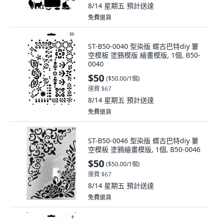
8/14 星期五
預計送達
免費退貨
ST-B50-0040 型染版 蝶古巴特diy 簍
空模板 塗鴉模版 繪畫模版, 1個, B50-
0040
$50
(
$50.00/1個
)
運費 $67
8/14 星期五
預計送達
免費退貨
ST-B50-0046 型染版 蝶古巴特diy 簍
空模板 塗鴉繪畫模版, 1個, B50-0046
$50
(
$50.00/1個
)
運費 $67
8/14 星期五
預計送達
免費退貨