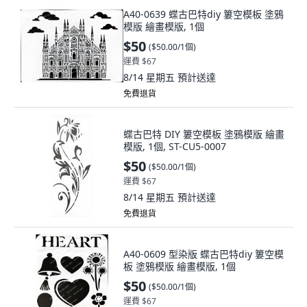
A40-0639 蝶古巴特diy 簍空模板 塗鴉
模版 繪畫模版, 1個
$50
(
$50.00/1個
)
運費 $67
8/14 星期五
預計送達
免費退貨
蝶古巴特 DIY 簍空模板 塗鴉模版 繪畫
模版, 1個, ST-CU5-0007
$50
(
$50.00/1個
)
運費 $67
8/14 星期五
預計送達
免費退貨
A40-0609 型染版 蝶古巴特diy 簍空模
板 塗鴉模版 繪畫模版, 1個
$50
(
$50.00/1個
)
運費 $67