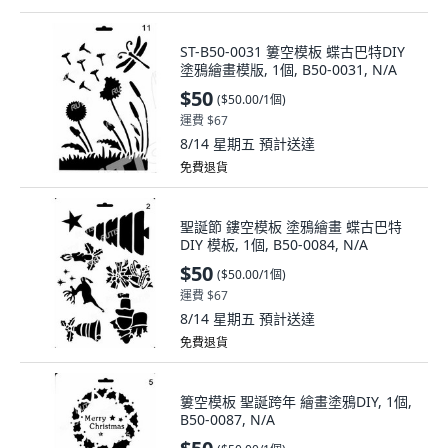
ST-B50-0031 簍空模板 蝶古巴特DIY
塗鴉繪畫模版, 1個, B50-0031, N/A
$50
(
$50.00/1個
)
運費 $67
8/14 星期五
預計送達
免費退貨
聖誕節 鏤空模板 塗鴉繪畫 蝶古巴特
DIY 模板, 1個, B50-0084, N/A
$50
(
$50.00/1個
)
運費 $67
8/14 星期五
預計送達
免費退貨
簍空模板 聖誕跨年 繪畫塗鴉DIY, 1個,
B50-0087, N/A