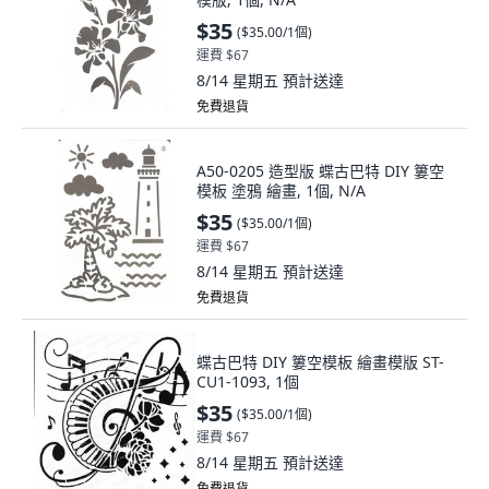
$35
(
$35.00/1個
)
運費 $67
8/14 星期五
預計送達
免費退貨
A50-0205 造型版 蝶古巴特 DIY 簍空
模板 塗鴉 繪畫, 1個, N/A
$35
(
$35.00/1個
)
運費 $67
8/14 星期五
預計送達
免費退貨
蝶古巴特 DIY 簍空模板 繪畫模版 ST-
CU1-1093, 1個
$35
(
$35.00/1個
)
運費 $67
8/14 星期五
預計送達
免費退貨