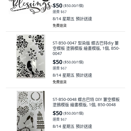
$50
(
$50.00/1個
)
運費 $67
8/14 星期五
預計送達
免費退貨
ST-B50-0047 型染版 蝶古巴特diy 簍
空模板 塗鴉模版 繪畫模版, 1個, B50-
0047
$50
(
$50.00/1個
)
運費 $67
8/14 星期五
預計送達
免費退貨
ST-B50-0048 蝶古巴特 DIY 簍空模板
塗鴉模版 繪畫模版, 1個, B50-0048
$50
(
$50.00/1個
)
運費 $67
8/14 星期五
預計送達