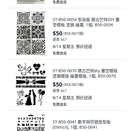
免費退貨
ST-B50-0054 型染版 蝶古巴特DIY 簍
空模板 塗鴉 繪畫, 1個, B50-0054
$50
(
$50.00/1個
)
運費 $67
8/14 星期五
預計送達
免費退貨
ST-B50-0070 蝶古巴特diy 簍空模板
塗鴉模版 繪畫模版, 1個, B50-0070
$50
(
$50.00/1個
)
運費 $67
8/14 星期五
預計送達
免費退貨
ST-B50-0041 數字與符號造型版
(Stencil), 1個, B50-0041