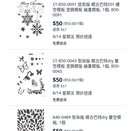
ST-B50-0091 造型版 蝶古巴特DIY 縷
空模板 塗鴉模板 繪畫模板, 1個, B50-
0091
$50
(
$50.00/1個
)
運費 $67
8/14 星期五
預計送達
免費退貨
ST-B50-0043 型染版 蝶古巴特diy 簍
空模板 塗鴉模版 繪畫模版, 1個, B50-
0043
$50
(
$50.00/1個
)
運費 $67
8/14 星期五
預計送達
免費退貨
A40-0489 型染版 蝶古巴特diy 簍空模
板, 1個
$50