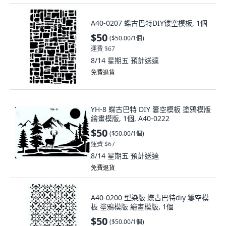
A40-0207 蝶古巴特DIY镂空模板, 1個
$50
(
$50.00/1個
)
運費 $67
8/14 星期五
預計送達
免費退貨
YH-8 蝶古巴特 DIY 簍空模板 塗鴉模版
繪畫模版, 1個, A40-0222
$50
(
$50.00/1個
)
運費 $67
8/14 星期五
預計送達
免費退貨
A40-0200 型染版 蝶古巴特diy 簍空模
板 塗鴉模版 繪畫模版, 1個
$50
(
$50.00/1個
)