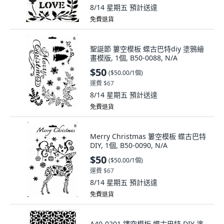
8/14 星期五
預計送達
免費退貨
聖誕節 簍空模板 蝶古巴特diy 塗鴉繪
畫模版, 1個, B50-0088, N/A
$50
(
$50.00/1個
)
運費 $67
8/14 星期五
預計送達
免費退貨
Merry Christmas 簍空模板 蝶古巴特
DIY, 1個, B50-0090, N/A
$50
(
$50.00/1個
)
運費 $67
8/14 星期五
預計送達
免費退貨
A40-0201 鏤空模板 蝶古巴特 DIY 塗