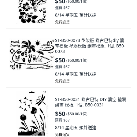
$50
(
$50.00/1個
)
運費 $67
8/14 星期五
預計送達
免費退貨
ST-B50-0073 型染版 蝶古巴特diy 簍
空模板 塗鴉模版 繪畫模版, 1個, B50-
0073
$50
(
$50.00/1個
)
運費 $67
8/14 星期五
預計送達
免費退貨
ST-B50-0031 蝶古巴特 DIY 簍空 塗鴉
繪畫 模板, 1個, B50-0031
$50
(
$50.00/1個
)
運費 $67
8/14 星期五
預計送達
免費退貨