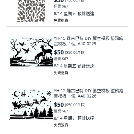
(
$50.00/1個
)
運費 $67
8/14 星期五
預計送達
免費退貨
YH-15 蝶古巴特 DIY 簍空模板 塗鴉繪
畫模板, 1個, A40-0229
$50
(
$50.00/1個
)
運費 $67
8/14 星期五
預計送達
免費退貨
YH-12 蝶古巴特 DIY 簍空模板 塗鴉繪
畫模板, 1個, A40-0226
$50
(
$50.00/1個
)
運費 $67
8/14 星期五
預計送達
免費退貨