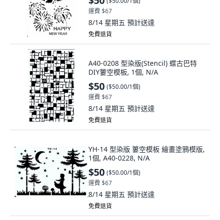
$50
(
$50.00/1個
)
運費 $67
8/14 星期五
預計送達
免費退貨
A40-0208 型染版(Stencil) 蝶古巴特
DIY簍空模板, 1個, N/A
$50
(
$50.00/1個
)
運費 $67
8/14 星期五
預計送達
免費退貨
YH-14 型染版 簍空模板 繪畫塗鴉模版,
1個, A40-0228, N/A
$50
(
$50.00/1個
)
運費 $67
8/14 星期五
預計送達
免費退貨