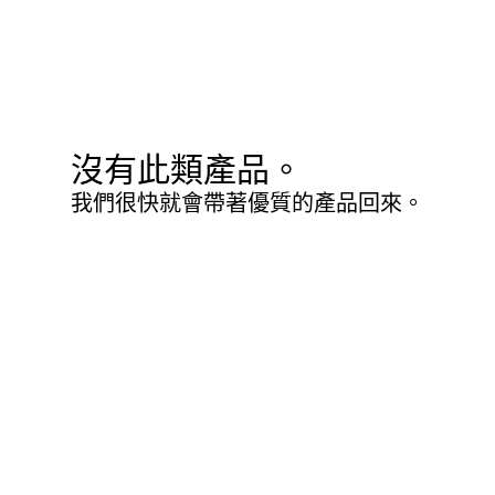
沒有此類產品。
我們很快就會帶著優質的產品回來。