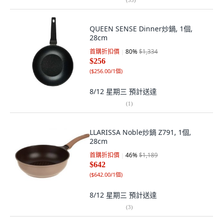
QUEEN SENSE Dinner炒鍋, 1個,
28cm
首購折扣價
80
%
$1,334
$256
(
$256.00/1個
)
8/12 星期三
預計送達
(
1
)
LLARISSA Noble炒鍋 Z791, 1個,
28cm
首購折扣價
46
%
$1,189
$642
(
$642.00/1個
)
8/12 星期三
預計送達
(
3
)