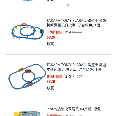
(
27
)
TAKARA TOMY PLARAIL 鐵道王國 旋
轉軌道組玩具火車, 混合顏色, 1個
首購折扣價
21
%
$1,057
$826
缺貨
TAKARA TOMY PLARAIL 鐵道王國 基
本軌道組 玩具火車, 混合顏色, 1個
首購折扣價
21
%
$1,057
$826
缺貨
Jentoy追追火車玩具 64片組, 混色