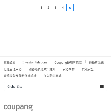
1
2
3
4
5
Investor Relations
關於酷澎
Coupang使用者條款
退換貨政策
信任管理中心
顧客隱私權政策通知
安心購物
資訊安全
資訊安全及隱私保護認證
加入酷澎商城
Global Site