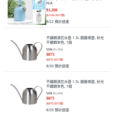
N/A
$1,266
(
$1266.00/1個
)
8/22
預計送達
不鏽鋼澆花水壺 1.5L 園藝噴壺, 砂光
不鏽鋼本色, 1個
50
%
$1,750
$875
(
$875.00/1個
)
8/20
預計送達
不鏽鋼澆花水壺 1.5L 園藝噴壺, 砂光
不鏽鋼本色, 1個
50
%
$1,750
$875
(
$875.00/1個
)
8/20
預計送達