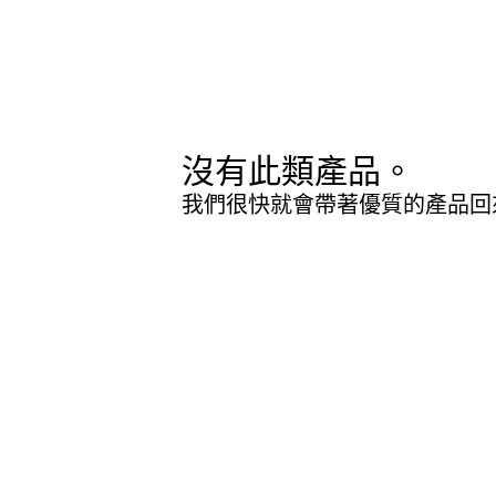
沒有此類產品。
我們很快就會帶著優質的產品回