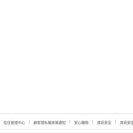
信任管理中心
顧客隱私權政策通知
安心購物
資訊安全
資訊安