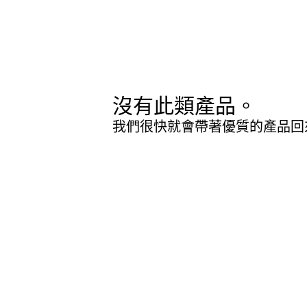
沒有此類產品。
我們很快就會帶著優質的產品回