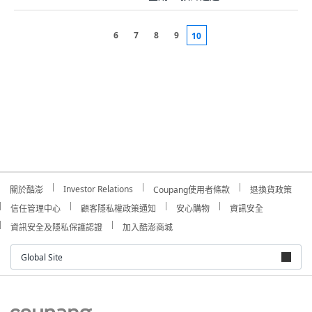
6
7
8
9
10
Investor Relations
關於酷澎
Coupang使用者條款
退換貨政策
信任管理中心
顧客隱私權政策通知
安心購物
資訊安全
資訊安全及隱私保護認證
加入酷澎商城
Global Site