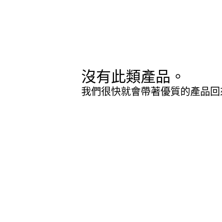
沒有此類產品。
我們很快就會帶著優質的產品回