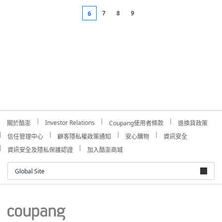
7
8
9
6
Investor Relations
關於酷澎
Coupang使用者條款
退換貨政策
信任管理中心
顧客隱私權政策通知
安心購物
資訊安全
資訊安全及隱私保護認證
加入酷澎商城
Global Site