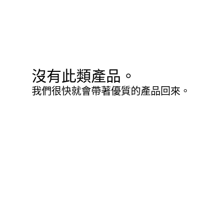
沒有此類產品。
我們很快就會帶著優質的產品回來。