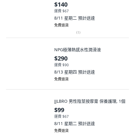
$140
運費 $67
8/11 星期二
預計送達
免費退貨
(
1
)
NPG極薄熱感水性潤滑液
$290
運費 $90
8/13 星期四
預計送達
免費退貨
JJLBRO 男性陰莖按摩膏 保養護理, 1個
$99
運費 $67
8/11 星期二
預計送達
免費退貨