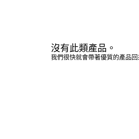
沒有此類產品。
我們很快就會帶著優質的產品回