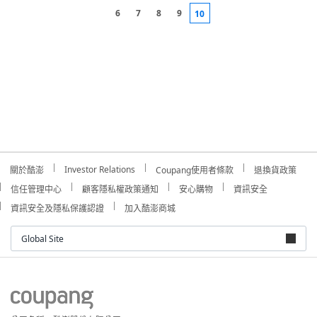
6
7
8
9
10
Investor Relations
關於酷澎
Coupang使用者條款
退換貨政策
信任管理中心
顧客隱私權政策通知
安心購物
資訊安全
資訊安全及隱私保護認證
加入酷澎商城
Global Site