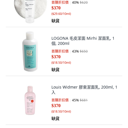
首購折扣價
40
%
$620
$370
(
$29.60/10ml
)
缺貨
LOGONA 毛皮潔面 Mirhi 潔面乳, 1
個, 200ml
首購折扣價
43
%
$650
$370
(
$18.50/10ml
)
缺貨
Louis Widmer 膠束潔面乳, 200ml, 1
入
首購折扣價
45
%
$681
$370
(
$18.50/10ml
)
缺貨