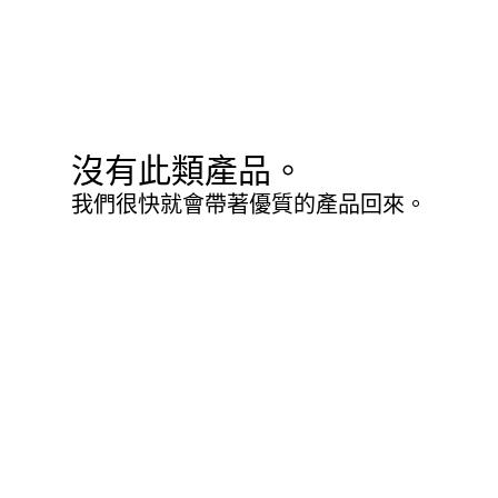
沒有此類產品。
我們很快就會帶著優質的產品回來。