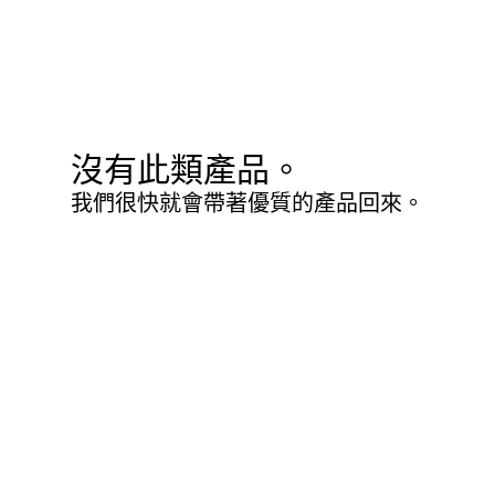
沒有此類產品。
我們很快就會帶著優質的產品回來。