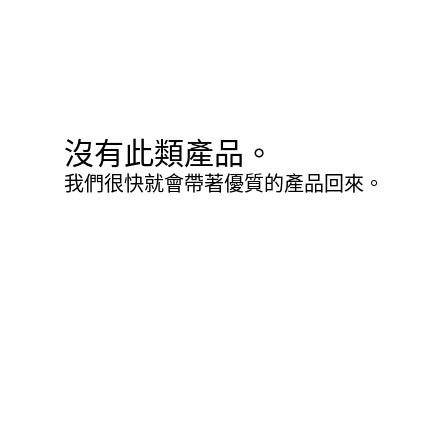
沒有此類產品。
我們很快就會帶著優質的產品回來。