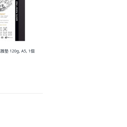
墊 120g, A5, 1個