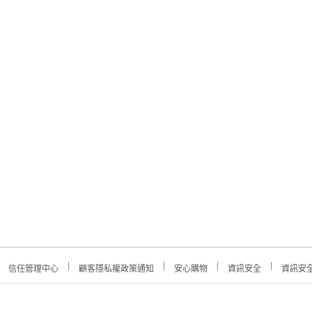
信任管理中心
顧客隱私權政策通知
安心購物
資訊安全
資訊安