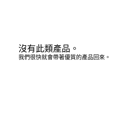
沒有此類產品。
我們很快就會帶著優質的產品回來。