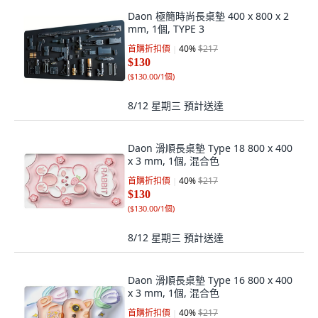
Daon 極簡時尚長桌墊 400 x 800 x 2
mm, 1個, TYPE 3
首購折扣價
40
%
$217
$130
(
$130.00/1個
)
8/12 星期三
預計送達
Daon 滑順長桌墊 Type 18 800 x 400
x 3 mm, 1個, 混合色
首購折扣價
40
%
$217
$130
(
$130.00/1個
)
8/12 星期三
預計送達
Daon 滑順長桌墊 Type 16 800 x 400
x 3 mm, 1個, 混合色
首購折扣價
40
%
$217