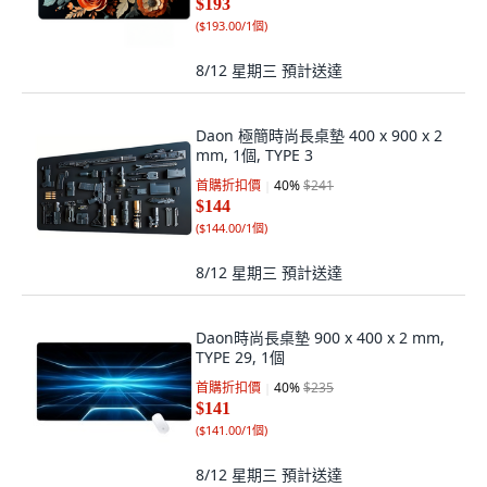
$193
(
$193.00/1個
)
8/12 星期三
預計送達
Daon 極簡時尚長桌墊 400 x 900 x 2
mm, 1個, TYPE 3
首購折扣價
40
%
$241
$144
(
$144.00/1個
)
8/12 星期三
預計送達
Daon時尚長桌墊 900 x 400 x 2 mm,
TYPE 29, 1個
首購折扣價
40
%
$235
$141
(
$141.00/1個
)
8/12 星期三
預計送達