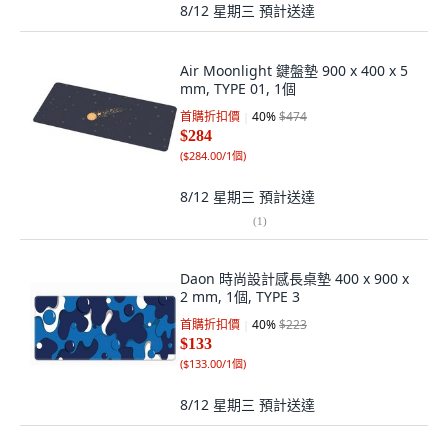
8/12 星期三
預計送達
Air Moonlight 鍵盤墊 900 x 400 x 5
mm, TYPE 01, 1個
首購折扣價
40
%
$474
$284
(
$284.00/1個
)
8/12 星期三
預計送達
(
1
)
Daon 時尚設計感長桌墊 400 x 900 x
2 mm, 1個, TYPE 3
首購折扣價
40
%
$223
$133
(
$133.00/1個
)
8/12 星期三
預計送達