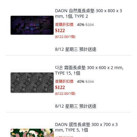
DAON 自然風長桌墊 300 x 800 x 3
mm, 1個, TYPE 2
首購折扣價
40
%
$204
$122
(
$122.00/1個
)
8/12 星期三
預計送達
다온 霧面長桌墊 300 x 600 x 2 mm,
TYPE 15, 1個
首購折扣價
40
%
$204
$122
(
$122.00/1個
)
8/12 星期三
預計送達
DAON 感性長桌墊 300 x 700 x 3
mm, TYPE 5, 1個