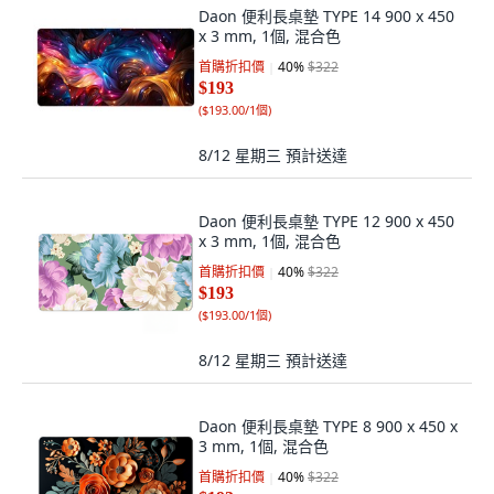
Daon 便利長桌墊 TYPE 14 900 x 450
x 3 mm, 1個, 混合色
首購折扣價
40
%
$322
$193
(
$193.00/1個
)
8/12 星期三
預計送達
Daon 便利長桌墊 TYPE 12 900 x 450
x 3 mm, 1個, 混合色
首購折扣價
40
%
$322
$193
(
$193.00/1個
)
8/12 星期三
預計送達
Daon 便利長桌墊 TYPE 8 900 x 450 x
3 mm, 1個, 混合色
首購折扣價
40
%
$322