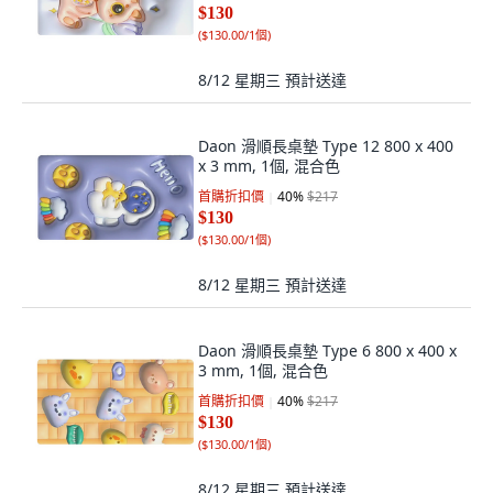
$130
(
$130.00/1個
)
8/12 星期三
預計送達
Daon 滑順長桌墊 Type 12 800 x 400
x 3 mm, 1個, 混合色
首購折扣價
40
%
$217
$130
(
$130.00/1個
)
8/12 星期三
預計送達
Daon 滑順長桌墊 Type 6 800 x 400 x
3 mm, 1個, 混合色
首購折扣價
40
%
$217
$130
(
$130.00/1個
)
8/12 星期三
預計送達