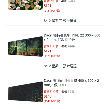
首購折扣價
40
%
$203
$121
(
$121.00/1個
)
8/12 星期三
預計送達
Daon 獨特長桌墊 TYPE 22 300 x 600
x 2 mm, 1個, 混合色
首購折扣價
40
%
$203
$121
(
$121.00/1個
)
8/12 星期三
預計送達
Daon 堅固耐用長桌墊 400 x 900 x 2
mm, 1個, TYPE 1
首購折扣價
40
%
$248
$148
(
$148.00/1個
)