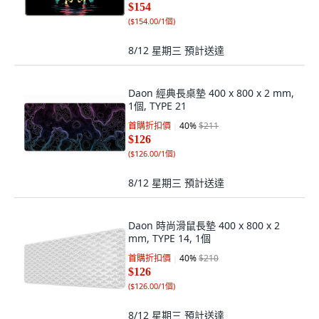
$154
(
$154.00/1個
)
8/12 星期三
預計送達
Daon 經典長桌墊 400 x 800 x 2 mm,
1個, TYPE 21
首購折扣價
40
%
$211
$126
(
$126.00/1個
)
8/12 星期三
預計送達
Daon 時尚滑鼠長墊 400 x 800 x 2
mm, TYPE 14, 1個
首購折扣價
40
%
$210
$126
(
$126.00/1個
)
8/12 星期三
預計送達