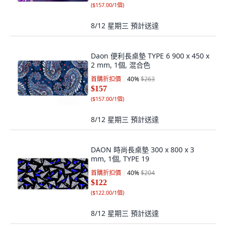
(
$157.00/1個
)
8/12 星期三
預計送達
Daon 便利長桌墊 TYPE 6 900 x 450 x
2 mm, 1個, 混合色
首購折扣價
40
%
$263
$157
(
$157.00/1個
)
8/12 星期三
預計送達
DAON 時尚長桌墊 300 x 800 x 3
mm, 1個, TYPE 19
首購折扣價
40
%
$204
$122
(
$122.00/1個
)
8/12 星期三
預計送達