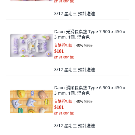
(
$181.00/1個
)
8/12 星期三
預計送達
Daon 光滑長桌墊 Type 7 900 x 450 x
3 mm, 1個, 混合色
首購折扣價
40
%
$303
$181
(
$181.00/1個
)
8/12 星期三
預計送達
Daon 滑順長桌墊 Type 6 900 x 450 x
3 mm, 1個, 混合色
首購折扣價
40
%
$303
$181
(
$181.00/1個
)
8/12 星期三
預計送達