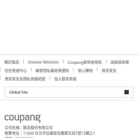
Investor Relations
關於酷澎
Coupang使用者條款
退換貨政策
信任管理中心
顧客隱私權政策通知
安心購物
資訊安全
資訊安全及隱私保護認證
加入酷澎商城
Global Site
公司名稱：酷澎股份有限公司
聯繫地址：11049 台北市信義區信義路五段7號13樓之1