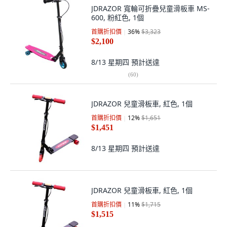
JDRAZOR 寬輪可折疊兒童滑板車 MS-
600, 粉紅色, 1個
首購折扣價
36
%
$3,323
$2,100
8/13 星期四
預計送達
(
60
)
JDRAZOR 兒童滑板車, 紅色, 1個
首購折扣價
12
%
$1,651
$1,451
8/13 星期四
預計送達
JDRAZOR 兒童滑板車, 紅色, 1個
首購折扣價
11
%
$1,715
$1,515