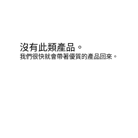
沒有此類產品。
我們很快就會帶著優質的產品回來。