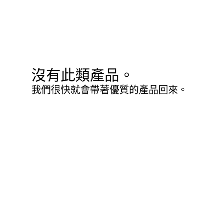
沒有此類產品。
我們很快就會帶著優質的產品回來。