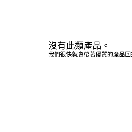
沒有此類產品。
我們很快就會帶著優質的產品回